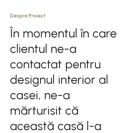
Despre Proiect
În momentul în care
clientul ne-a
contactat pentru
designul interior al
casei, ne-a
mărturisit că
această casă l-a