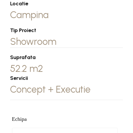
Locatie
Campina
Tip Proiect
Showroom
Suprafata
52.2 m2
Servicii
Concept + Executie
Echipa