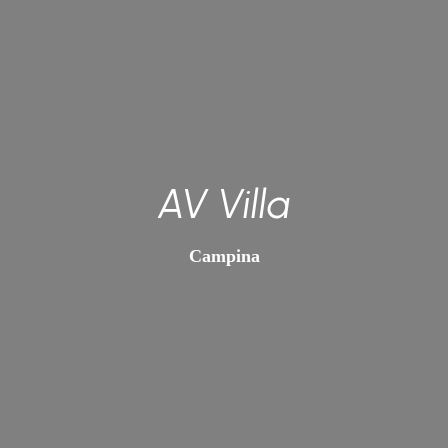
AV Villa
Campina