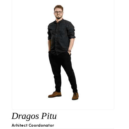
Dragos Pitu
Arhitect Coordonator