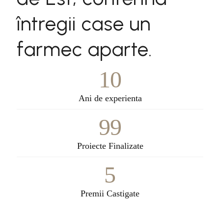
întregii case un
farmec aparte.
10
Ani de experienta
99
Proiecte Finalizate
5
Premii Castigate