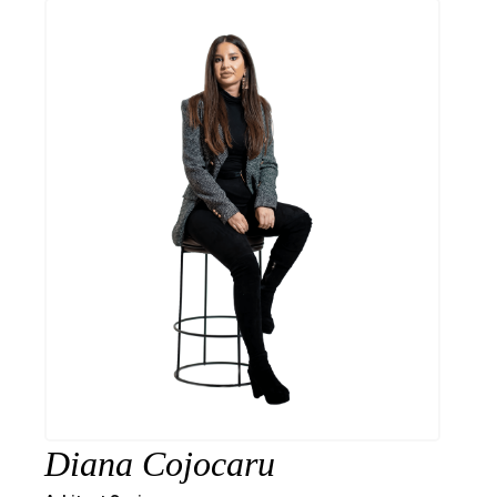
Diana Cojocaru